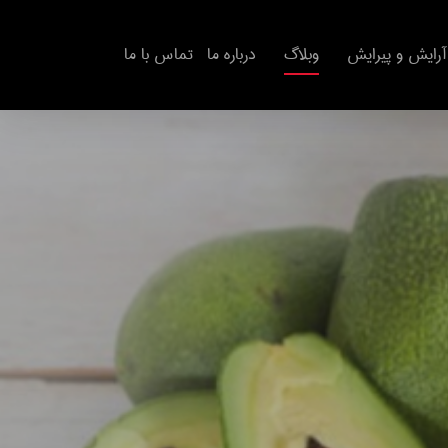
آرایش و پیرایش
وبلاگ
درباره ما
تماس با ما