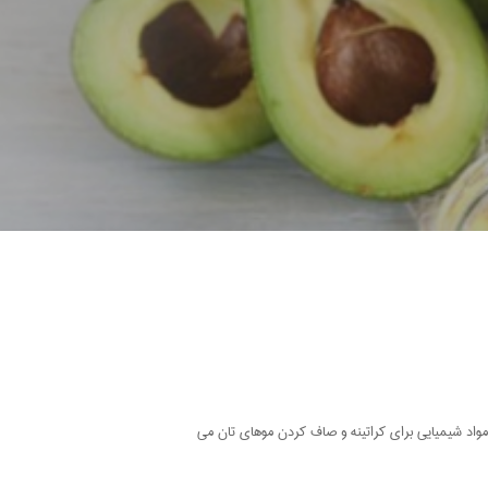
 مواد شیمیایی برای کراتینه و صاف کردن موهای تان می