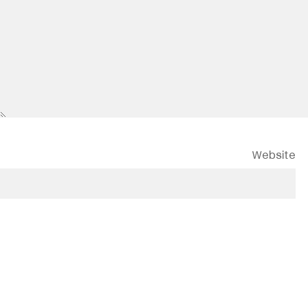
Website