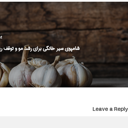
st
شامپوی سیر خانگی برای رشد مو و توقف ر
Leave a Reply