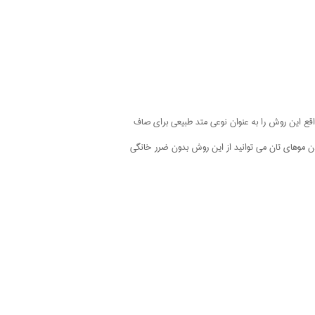
اقع این روش را به عنوان نوعی متد طبیعی برای صاف
کردن موهای تان می توانید از این روش بدون ضرر خانگی