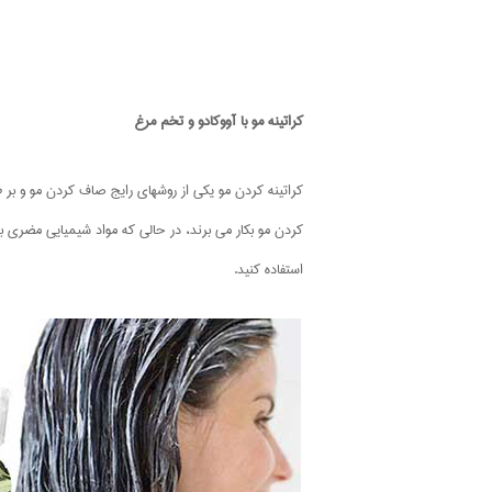
کراتینه مو با آووکادو و تخم مرغ
کراتینه کردن مو یکی از روشهای رایج صاف کردن مو و بر
کردن مو بکار می برند، در حالی که مواد شیمیایی مضری بر
استفاده کنید.