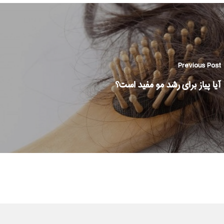
Previous Post
آیا پیاز برای رشد مو مفید است؟