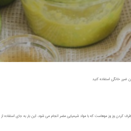
ون ضرر خانگی استفاده کنید
طرف کردن وز وز موهاست که با مواد شیمیایی مضر انجام می شود. این بار به جای استفاده از