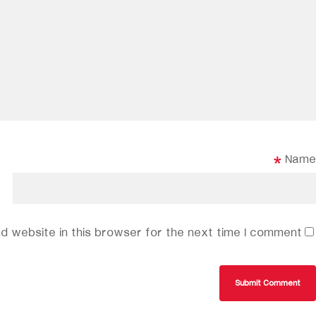
*
Name
 website in this browser for the next time I comment.