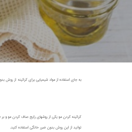
به جای استفاده از مواد شیمیایی برای کراتینه از روش بد
کراتینه کردن مو یکی از روشهای رایج صاف کردن مو و بر 
توانید از این روش بدون ضرر خانگی استفاده کنید.