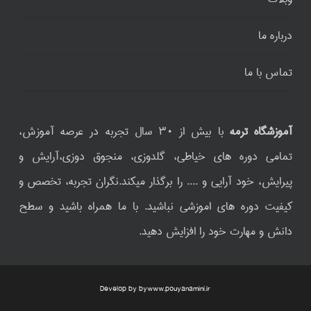
درباره ما
تماس با ما
آموزشگاه ترمه
با بیش از ۳۰ سال تجربه در عرصه آموزش،
تمامی دوره های خیاطی، گلدوزی، منجوق دوزی،آرایش و
پیرایش، خود آرایی و .... را برگذار میکند.نگران تجربه، تخصص و
کیفیت دوره های اموزشی نباشید. با ما همراه باشید و سطح
دانش و مهارت خود را افزایش دهید.
Develop by by
www.pouyanamini.ir