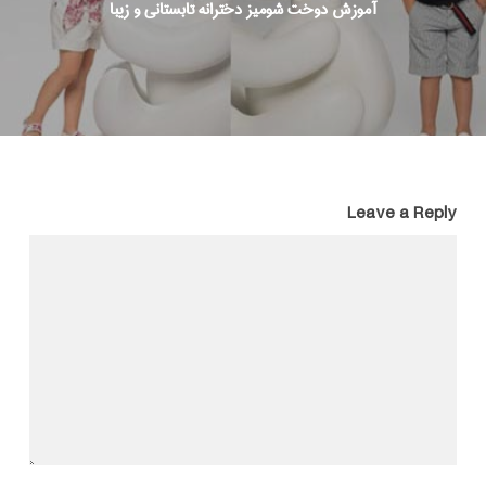
آموزش دوخت شومیز دخترانه تابستانی و زیبا
Leave a Reply