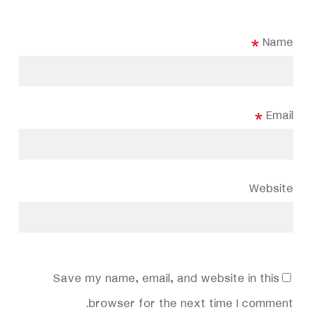
*
Name
*
Email
Website
Save my name, email, and website in this
browser for the next time I comment.