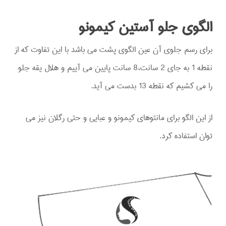
الگوی جلو آستین کیمونو
برای رسم جلوی آن عین الگوی پشت می باشد با این تفاوت که از
نقطه 1 به جای 2 سانت،8 سانت پایین می آییم و هلال یقه جلو
را می کشیم که نقطه 13 بدست می آید.
از این الگو برای مانتوهای کیمونو و عبایی و حتی رگلان نیز می
توان استفاده کرد.