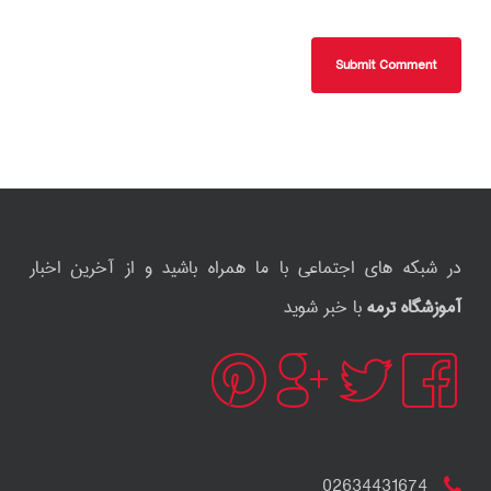
در شبکه های اجتماعی با ما همراه باشید و از آخرین اخبار
آموزشگاه ترمه
با خبر شوید
02634431674