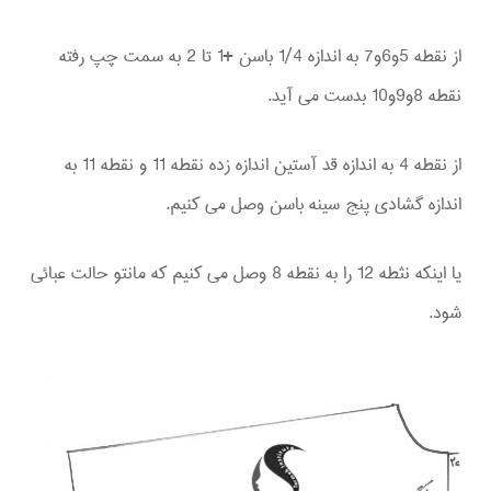
از نقطه 5و6و7 به اندازه 1/4 باسن +1 تا 2 به سمت چپ رفته
نقطه 8و9و10 بدست می آید.
از نقطه 4 به اندازه قد آستین اندازه زده نقطه 11 و نقطه 11 به
اندازه گشادی پنج سینه باسن وصل می کنیم.
یا اینکه نثطه 12 را به نقطه 8 وصل می کنیم که مانتو حالت عبائی
شود.