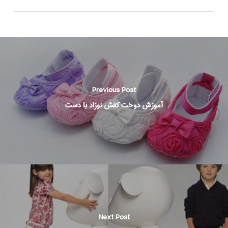
Previous Post
آموزش دوخت کفش نوزاد با دست
Next Post