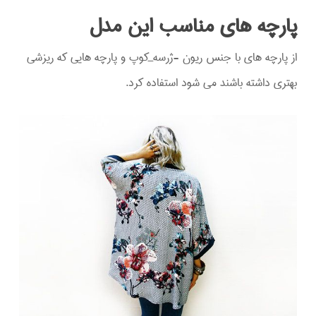
پارچه های مناسب این مدل
از پارچه های با جنس ریون -ژرسه_کوپ و پارچه هایی که ریزشی
بهتری داشته باشند می شود استفاده کرد.