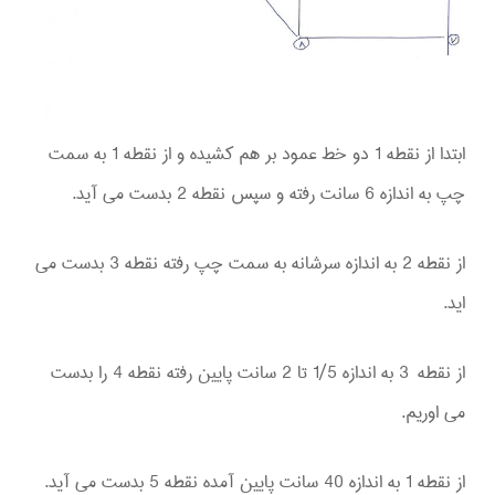
ابتدا از نقطه 1 دو خط عمود بر هم کشیده و از نقطه 1 به سمت
چپ به اندازه 6 سانت رفته و سپس نقطه 2 بدست می آید.
از نقطه 2 به اندازه سرشانه به سمت چپ رفته نقطه 3 بدست می
اید.
از نقطه 3 به اندازه 1/5 تا 2 سانت پایین رفته نقطه 4 را بدست
می اوریم.
از نقطه 1 به اندازه 40 سانت پایین آمده نقطه 5 بدست می آید.