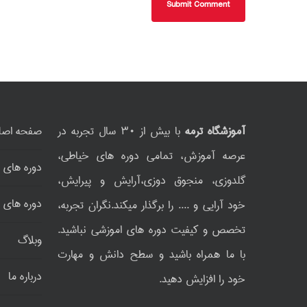
آموزشگاه ترمه
با بیش از ۳۰ سال تجربه در
صفحه اصل
عرصه آموزش، تمامی دوره های خیاطی،
دوره های 
گلدوزی، منجوق دوزی،آرایش و پیرایش،
دوره های 
خود آرایی و .... را برگذار میکند.نگران تجربه،
تخصص و کیفیت دوره های اموزشی نباشید.
وبلاگ
با ما همراه باشید و سطح دانش و مهارت
درباره ما
خود را افزایش دهید.