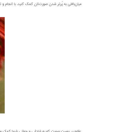
میان‌بافتی به پُرتر شدن صورت‌تان کمک کنید. با انجام 
علاوه بر پوست صورت که به شادابی و جوانی شما کمک می‌