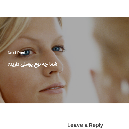
Next Post
شما چه نوع پوستى داريد?
Leave a Reply