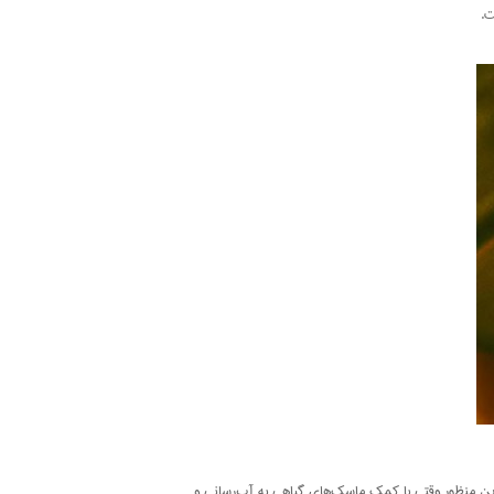
ت.
ین منظور وقتی با کمک ماسک‌های گیاهی به آب‌رسانی و