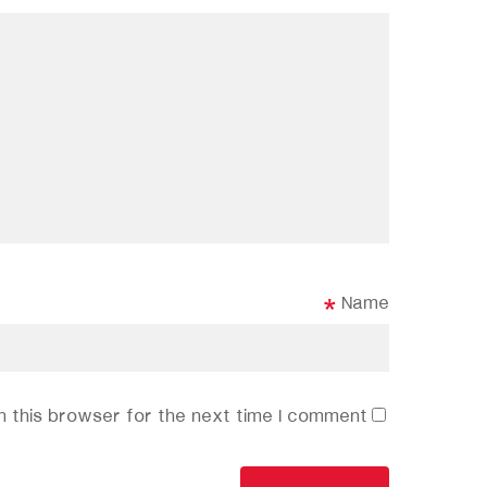
*
Name
 this browser for the next time I comment.