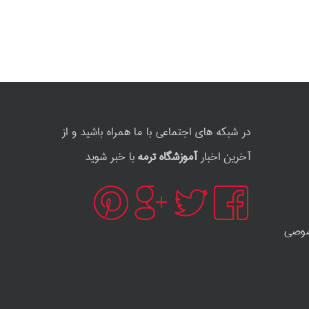
در شبکه های اجتماعی با ما همراه باشید و از
آخرین اخبار
آموزشگاه ترمه
با خبر شوید