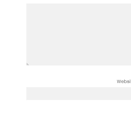
Websi