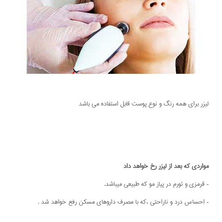
لیزر برای همه رنگ و نوع پوست قابل استفاده می باشد
مواردی که بعد از لیزر رخ خواهد داد
– قرمزی و تورم در پیاز مو که طبیعی میباشد.
– احساس درد و ناراحتی ،که با مصرف داروهای مسکن رفع خواهد شد .