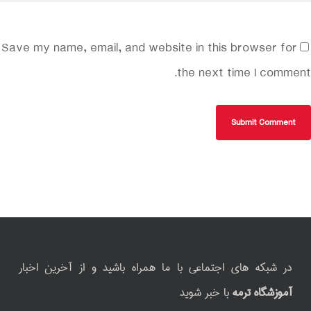
Save my name, email, and website in this browser for
the next time I comment.
در شبکه های اجتماعی با ما همراه باشید و از آخرین اخبار
آموزشگاه ترمه
با خبر شوید