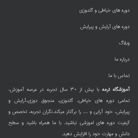
دوره های خیاطی و گلدوزی
دوره های آرایش و پیرایش
وبلاگ
درباره ما
تماس با ما
آموزشگاه ترمه
با بیش از ۳۰ سال تجربه در عرصه آموزش،
تمامی دوره های خیاطی، گلدوزی، منجوق دوزی،آرایش و
پیرایش، خود آرایی و .... را برگذار میکند.نگران تجربه، تخصص و
کیفیت دوره های اموزشی نباشید. با ما همراه باشید و سطح
دانش و مهارت خود را افزایش دهید.