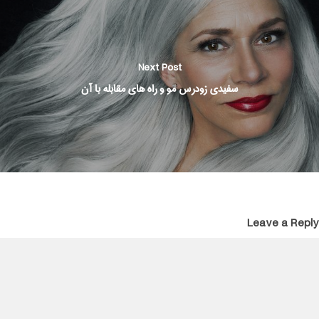
Next Post
سفیدی زودرس مو و راه های مقابله با آن
Leave a Reply