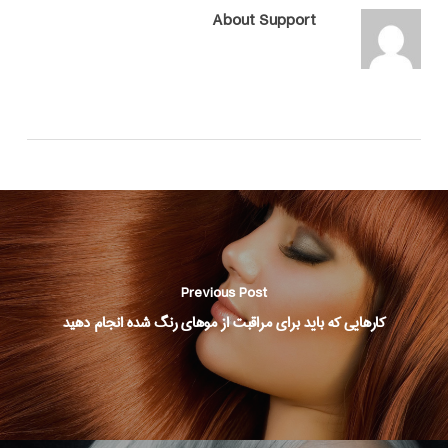
About
Support
Previous Post
کارهایی که باید برای مراقبت از موهای رنگ شده انجام دهید