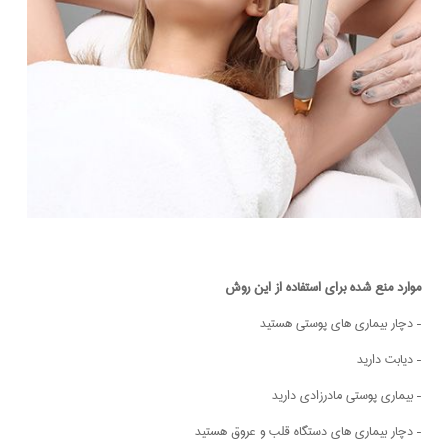
موارد منع شده برای استفاده از این روش
– دچار بیماری های پوستی هستید
– دیابت دارید
– بیماری پوستی مادرزادی دارید
– دچار بیماری های دستگاه قلب و عروق هستید