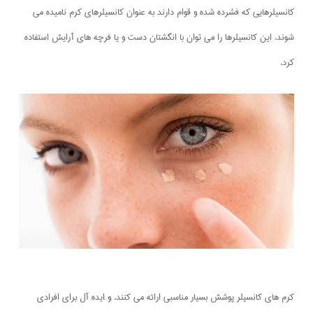
کانسیلرهایی که فشرده شده و قوام دارند به عنوان کانسیلرهای کرم نامیده می
شوند. این کانسیلرها را می توان با انگشتان دست و یا فرچه های آرایش استفاده
کرد.
کرم های کانسیلر پوشش بسیار مناسبی ارائه می کنند. و ایده آل برای افرادی