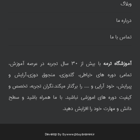
وبلاگ
درباره ما
تماس با ما
آموزشگاه ترمه
با بیش از ۳۰ سال تجربه در عرصه آموزش،
تمامی دوره های خیاطی، گلدوزی، منجوق دوزی،آرایش و
پیرایش، خود آرایی و .... را برگذار میکند.نگران تجربه، تخصص و
کیفیت دوره های اموزشی نباشید. با ما همراه باشید و سطح
دانش و مهارت خود را افزایش دهید.
Develop by by
www.pouyanamini.ir