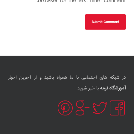
browser for the next time I comment.
در شبکه های اجتماعی با ما همراه باشید و از آخرین اخبار
آموزشگاه ترمه
با خبر شوید