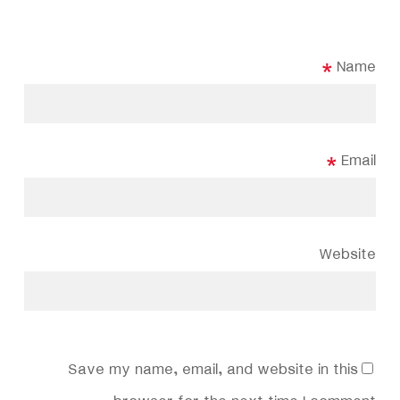
*
Name
*
Email
Website
Save my name, email, and website in this