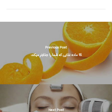
Previous Post
15 ماده غذایی که شما را جذابتر میکند:
Next Post