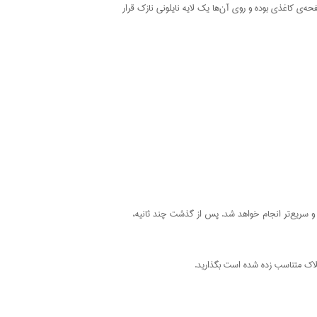
ه‌ی کاغذی بوده و روی آن‌ها یک لایه نایلونی نازک قرار
و سریع‌تر انجام خواهد شد. پس از گذشت چند ثانیه،
 لاک متناسب زده شده است بگذارید.