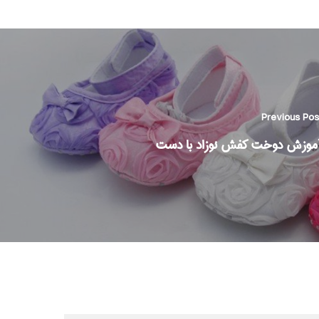
Previous Pos
موزش دوخت کفش نوزاد با دست