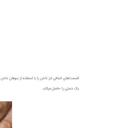
قسمت‌های اضافی لنز ناخن را با استفاده از سوهان ناخن ج
یک دستی را حاصل میکند.