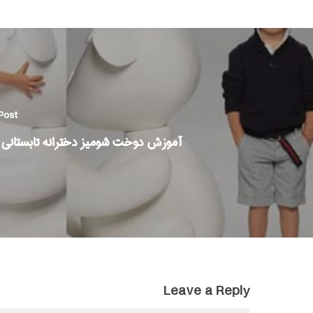
Post
آموزش دوخت شومیز دخترانه تابستانی و 
Leave a Reply