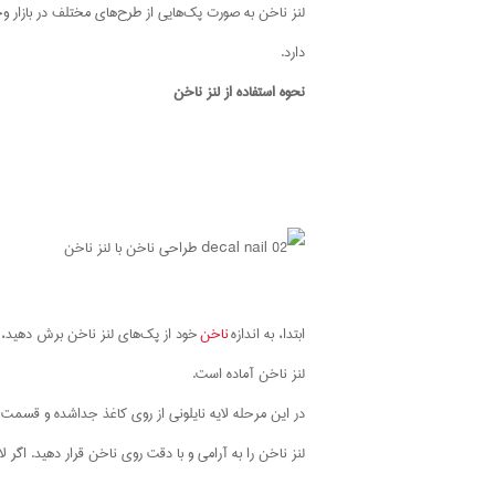
لنز ناخن به صورت پک‌هایی از طرح‌های مختلف در بازار وج
دارد.
نحوه استفاده از لنز ناخن
ابتدا، به اندازه
ناخن
خود از پک‌های لنز ناخن برش دهید، 
لنز ناخن آماده است.
در این مرحله لایه نایلونی از روی کاغذ جداشده و قسمت ط
لنز ناخن را به آرامی و با دقت روی ناخن قرار دهید. اگر