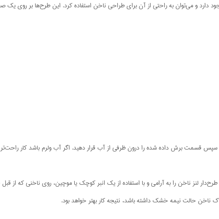
ود دارد و می‌توان به راحتی از آن برای طراحی ناخن استفاده کرد. این طرح‌ها بر روی یک صفح
سپس قسمت برش داده شده را درون ظرفی از آب قرار دهید. اگر آب ولرم باشد کار راحت‌تر 
رح‌دار لنز ناخن را به آرامی و با استفاده از یک انبر کوچک یا موچین، روی ناخنی که از قبل
 لاک ناخن حالت نیمه خشک داشته باشد، نتیجه کار بهتر خواهد بود.