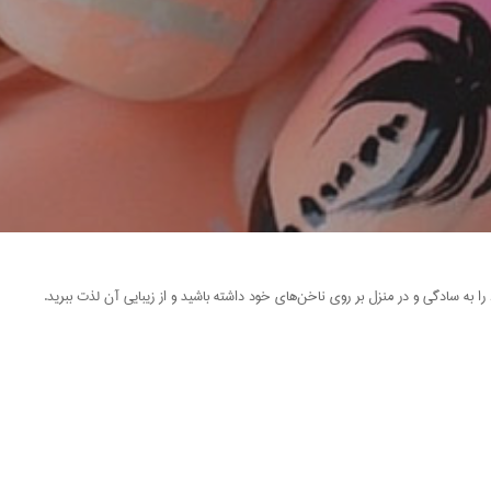
را به سادگی و در منزل بر روی ناخن‌های خود داشته باشید و از زیبایی آن لذت ببرید.