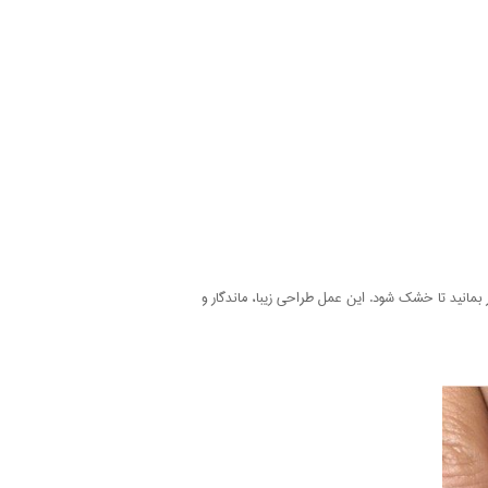
 بمانید تا خشک شود. این عمل طراحی زیبا، ماندگار و