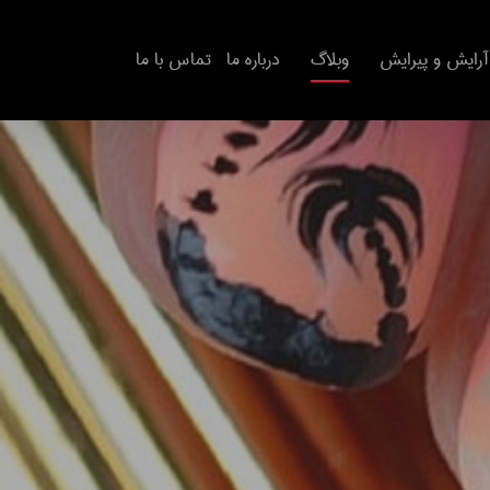
آرایش و پیرایش
وبلاگ
درباره ما
تماس با ما