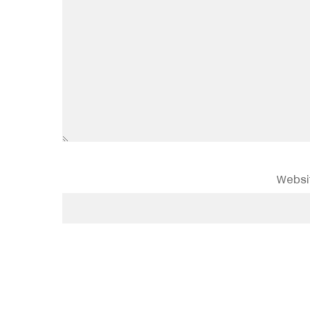
Websi