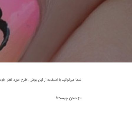
شما می‌توانید با استفاده از این روش، طرح مورد نظر خود 
لنز ناخن چیست؟