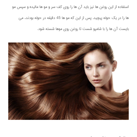
استفاده از این روغن ها نیز باید آن ها را روی کف سر و مو ها مالیده و سپس مو
ها را در یک حوله پیچید. پس از این که مو ها 45 دقیقه در حوله بودند، می
بایست آن ها را با شامپو شست تا روغن روی موها شسته شود.