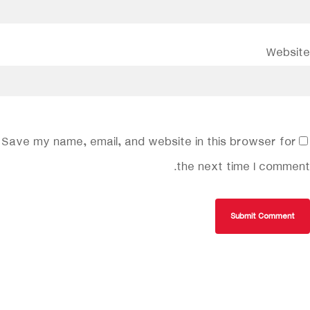
Website
Save my name, email, and website in this browser for
the next time I comment.