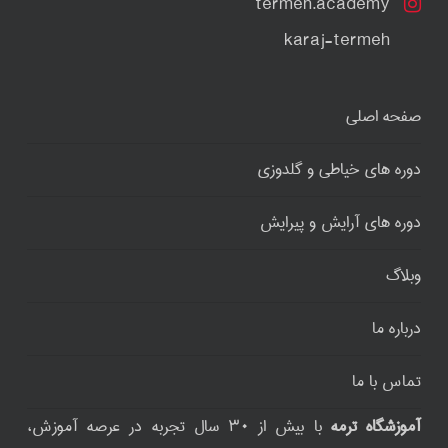
termeh.academy
karaj-termeh
صفحه اصلی
دوره های خیاطی و گلدوزی
دوره های آرایش و پیرایش
وبلاگ
درباره ما
تماس با ما
آموزشگاه ترمه
با بیش از ۳۰ سال تجربه در عرصه آموزش،