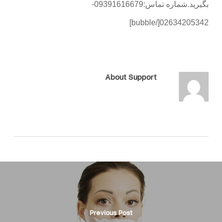
بگیرید.شماره تماس:09391616679-
02634205342[/bubble]
About
Support
Previous Post