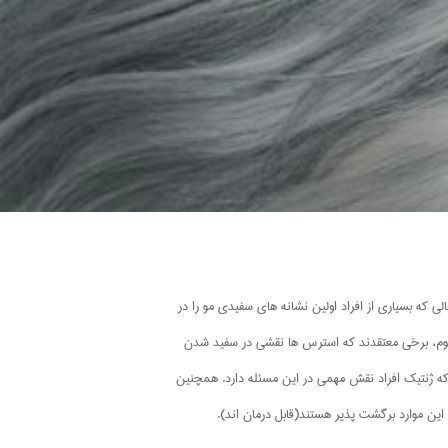
و هایشان سفید می شود؟ در حالی که بسیاری از افراد اولین نشانه های سفیدی مو را در
اور عموم، برخی معتقدند که استرس ها نقشی در سفید شدن
 که ژنتیک افراد نقش مهمی در این مسئله دارد. همچنین