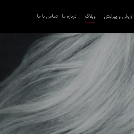
آرایش و پیرایش
وبلاگ
درباره ما
تماس با ما