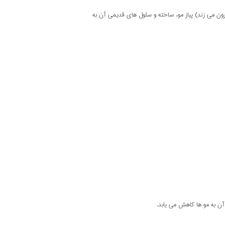
رون می زند) پیاز مو، ساخته و سلول های قدیمی آن به
 آن به مو ها کاهش می یابد.