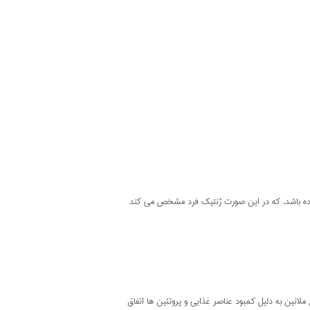
 برده باشد. که در این صورت ژنتیک فرد مشخص می کند
انین به دلیل کمبود عناصر غذایی و پروتئین ها اتفاق