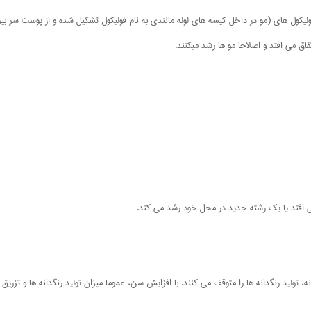
لیکول های (مو در داخل کیسه های لوله مانندی به نام فولیکول تشکیل شده و از پوست سر بی
اق می افتد و اصلاحا مو ها رشد میکنند.
ی افتد یا یک رشته جدید در محل خود رشد می کند.
ه، تولید رنگدانه ها را متوقف می کنند. با افزایش سن، عموما میزان تولید رنگدانه ها و تزریق