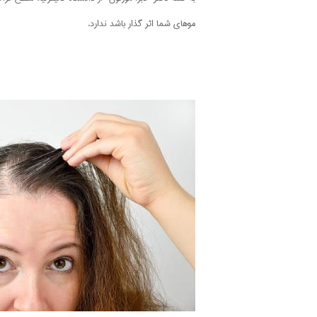
موهای شما اثر گذار باشد ندارد.