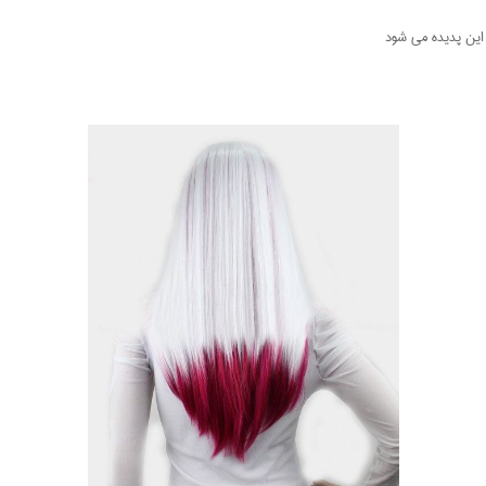
 این پدیده می شود