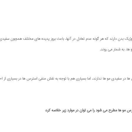
یولوژیک بدن دارند که هر گونه عدم تعادل در آنها، باعث بروز پدیده های مختلف همچون سفیدی
ها، به شمار می روند.
ها در سفیدی مو ها ندارند، اما بسیاری هم با توجه به نقش منفی استرس ها در بسیاری از اخت
رس مو ها مطرح می شود را می توان در موارد زیر خلاصه کرد: