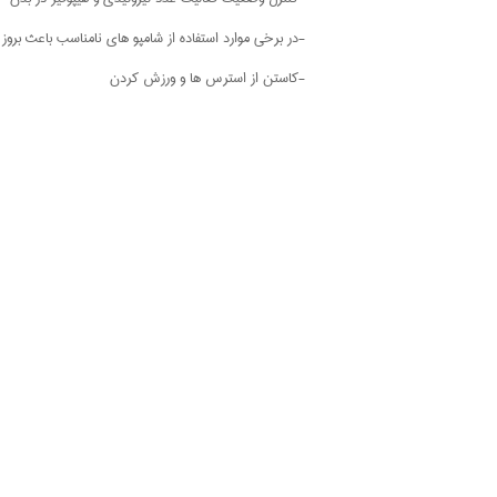
-در برخی موارد استفاده از شامپو های نامناسب باعث بروز
-کاستن از استرس ها و ورزش کردن