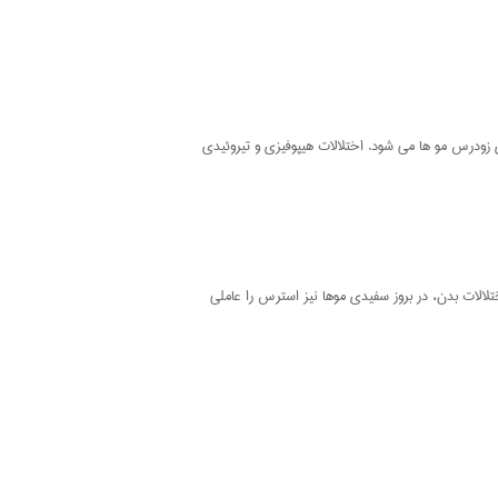
 زودرس مو ها می شود. اختلالات هیپوفیزی و تیروئیدی
لالات بدن، در بروز سفیدی موها نیز استرس را عاملی