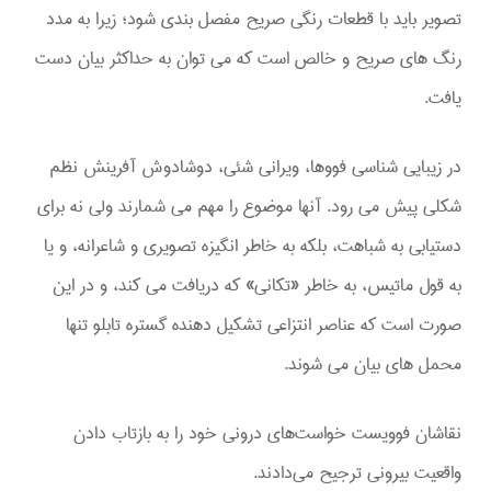
تصویر باید با قطعات رنگی صریح مفصل بندی شود؛ زیرا به مدد
رنگ های صریح و خالص است که می توان به حداکثر بیان دست
یافت.
در زیبایی شناسی فووها، ویرانی شئی، دوشادوش آفرینش نظم
شکلی پیش می رود. آنها موضوع را مهم می شمارند ولی نه برای
دستیابی به شباهت، بلکه به خاطر انگیزه تصویری و شاعرانه، و یا
به قول ماتیس، به خاطر «تکانی» که دریافت می کند، و در این
صورت است که عناصر انتزاعی تشکیل دهنده گستره تابلو تنها
محمل های بیان می شوند.
نقاشان فوویست خواست‌های درونی خود را به بازتاب دادن
واقعیت بیرونی ترجیح می‌دادند.