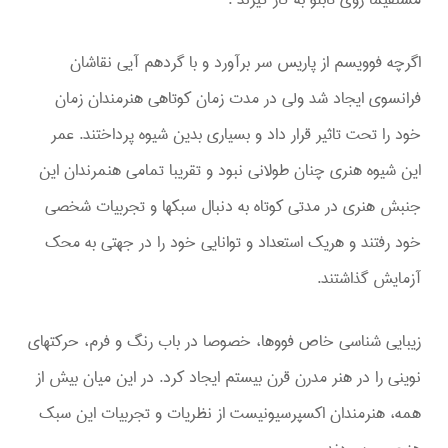
اگرچه فوویسم از پاریس سر برآورد و با گردهم آیی نقاشان
فرانسوی ایجاد شد ولی در مدت زمان کوتاهی هنرمندان زمان
خود را تحت تاثیر قرار داد و بسیاری بدین شیوه پرداختند. عمر
این شیوه هنری چنان طولانی نبود و تقریبا تمامی هنمرندان این
جنبش هنری در مدتی کوتاه به دنبال سبکها و تجربیات شخصی
خود رفتند و هریک استعداد و توانایی خود را در جهتی به محک
آزمایش گذاشتند.
زیبایی شناسی خاص فووها، خصوصا در باب رنگ و فرم، حرکتهای
نوینی را در هنر مدرن قرن بیستم ایجاد کرد. در این میان بیش از
همه، هنرمندان اکسپرسیونیست از نظریات و تجربیات این سبک