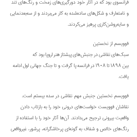
فرانسوی بود که در آثار خود دورگیری‌های زمخت و رنگ‌های تند
و نامتعارف و شکل‌های ساده‌شده به کار می‌بردند و از سه‌بعدنمایی
و سایه‌روشن‌کاری پرهیز می‌کردند.
فوویسم از نخستین
سبک‌های نقاشی در جنبش‌های پیشتاز هنر اروپا بود که
بین ۱۸۹۸ تا ۱۹۰۸ در فرانسه پا گرفت و تا جنگ جهانی اول ادامه
یافت.
فوویسم نخستین جنبش مهم نقاشی در سده بیستم است.
نقاشان فوویست خواست‌های درونی خود را به بازتاب دادن
واقعیت بیرونی ترجیح می‌دادند. آن‌ها آثار خود را با استفاده از
رنگ‌های خالص و شفاف به گونه‌ای پرخاشگرانه، پرشور، غیرواقعی