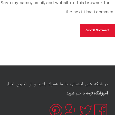
Save my name, email, and website in this browser for
the next time I comment.
در شبکه های اجتماعی با ما همراه باشید و از آخرین اخبار
آموزشگاه ترمه
با خبر شوید