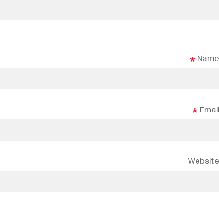
*
Name
*
Email
Website