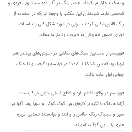
و زمخت خلق می‌کردند. عنصر رنگ در آثار فوویست بویی فردی و
شخصی دارد. هنرمندان این مکتب با وجود این‌که در استفاده از
رنگ قانون‌شکنی کرده‌اند، ولی در مورد شکل کلی و تناسبات
اجزای تصویر همچنان به طبیعت وفادار مانده‌اند.
فوویسم از نخستین سبک‌های نقاشی در جنبش‌های پیشتاز هنر
اروپا بود که بین ۱۸۹۸ تا ۱۹۰۸ در فرانسه پا گرفت و تا جنگ
جهانی اول ادامه یافت.
فوویسم در واقع، اقدام تازه و قاطع نسلی جوان در کاربست
آزادانه رنگ با تکیه بر کارهای ون گوگ،گوگن و سورا بود. آنها در
سورا و سینیاک رنگ خالص را یافتند و توانستند تصدیق غریزه
هنری را از ون گوگ بیاموزند.