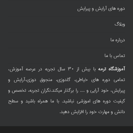
دوره های آرایش و پیرایش
وبلاگ
درباره ما
تماس با ما
آموزشگاه ترمه
با بیش از ۳۰ سال تجربه در عرصه آموزش،
تمامی دوره های خیاطی، گلدوزی، منجوق دوزی،آرایش و
پیرایش، خود آرایی و .... را برگذار میکند.نگران تجربه، تخصص و
کیفیت دوره های اموزشی نباشید. با ما همراه باشید و سطح
دانش و مهارت خود را افزایش دهید.