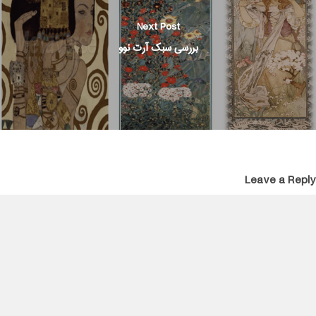
Next Post
بررسی سبک آرت نوو
Leave a Reply