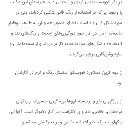
در آثار فوویست بویی فردی و شخصی دارد. هنرمندان این مکتب
با وجود این‌که در استفاده از رنگ قانون‌شکنی کرده‌اند، ولی در
مورد شکل کلی و تناسبات اجزای تصویر همچنان به طبیعت وفادار
مانده‌اند. آنان در آثار خود دورگیری‌های زمخت و رنگ‌های تند و
نامتعارف و شکل‌های ساده‌شده به کار می‌بردند و از سه‌بعدنمایی و
سایه‌روشن‌کاری پرهیز می‌کردند.
از مهم ترين دستاورد فوويستها استقلال رنگ و فرم در آثارشان
بود.
از ویژگیهای بارز و برجسته فووها بهره گیری جسورانه از رنگهای
درخشان، خالص، تند و پر کنتراست در کنار یکدیگر است. آنها این
رنگهای تند را با ضربات قلم خشن و پر تحرکشان محکم و