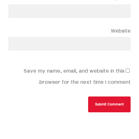
Website
Save my name, email, and website in this
browser for the next time I comment.