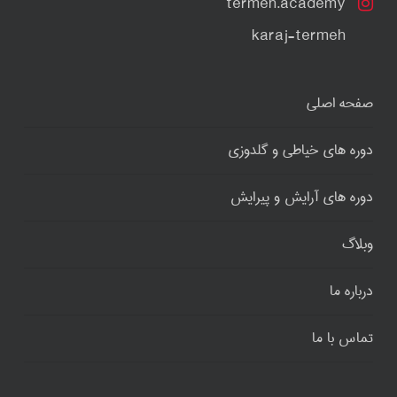
termeh.academy
karaj-termeh
صفحه اصلی
دوره های خیاطی و گلدوزی
دوره های آرایش و پیرایش
وبلاگ
درباره ما
تماس با ما