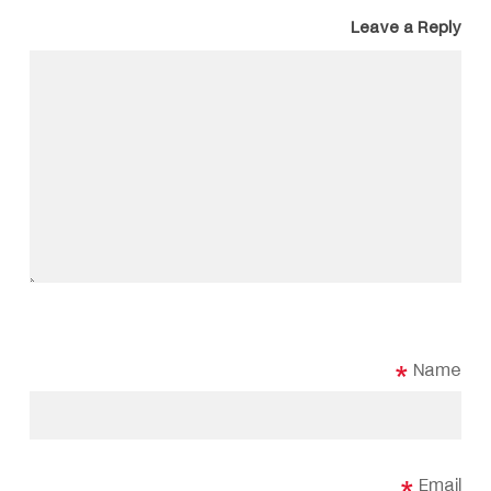
Leave a Reply
*
Name
*
Email