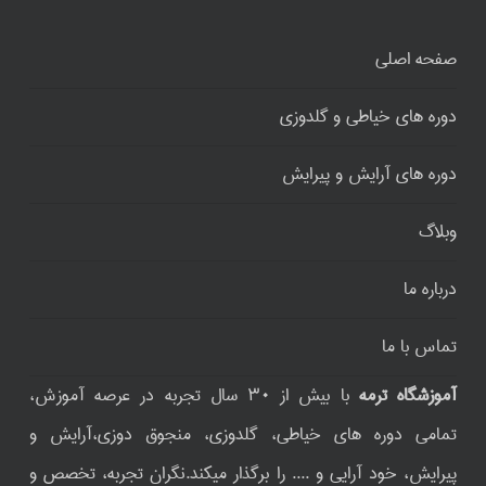
صفحه اصلی
دوره های خیاطی و گلدوزی
دوره های آرایش و پیرایش
وبلاگ
درباره ما
تماس با ما
آموزشگاه ترمه
با بیش از ۳۰ سال تجربه در عرصه آموزش،
تمامی دوره های خیاطی، گلدوزی، منجوق دوزی،آرایش و
پیرایش، خود آرایی و .... را برگذار میکند.نگران تجربه، تخصص و