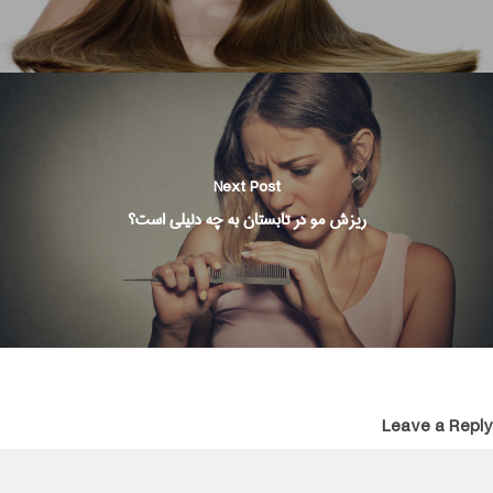
Next Post
ریزش مو در تابستان به چه دلیلی است؟
Leave a Reply