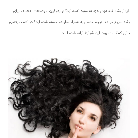
آیا از رشد کند موی خود به ستوه آمده اید؟ از بکارگیری ترفندهای مختلف برای
رشد سریع مو که نتیجه خاصی به همراه ندارند، خسته شده اید؟ در ادامه ترفندی
برای کمک به بهبود این شرایط ارائه شده است.