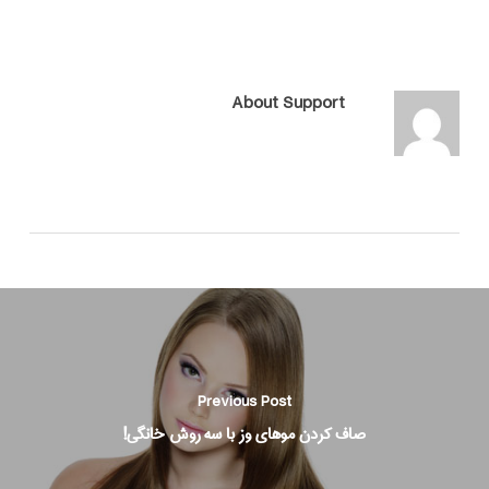
About
Support
Previous Post
صاف کردن موهای وز با سه روش خانگی!