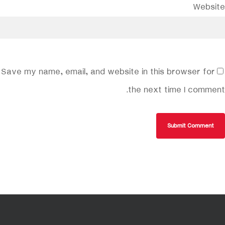
Website
Save my name, email, and website in this browser for
the next time I comment.