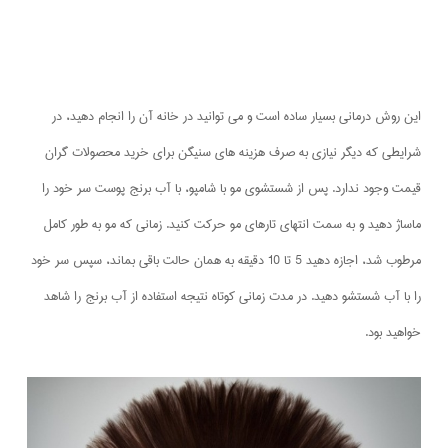
این روش درمانی بسیار ساده است و می توانید در خانه آن را انجام دهید، در
شرایطی که دیگر نیازی به صرف هزینه های سنیگن برای خرید محصولات گران
قیمت وجود ندارد. پس از شستشوی مو با شامپو، با آب برنج پوست سر خود را
ماساژ دهید و به سمت انتهای تارهای مو حرکت کنید. زمانی که مو به طور کامل
مرطوب شد، اجازه دهید 5 تا 10 دقیقه به همان حالت باقی بماند، سپس سر خود
را با آب شستشو دهید. در مدت زمانی کوتاه نتیجه استفاده از آب برنج را شاهد
خواهید بود.