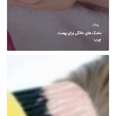
وبلاگ
ماسک های خانگی برای پوست
چرب