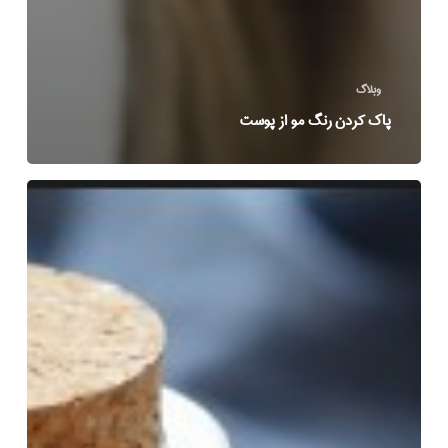
وبلاگ
پاک کردن رنگ مو از پوست