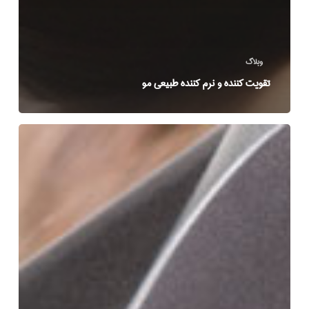
وبلاگ
تقویت کننده و نرم کننده طبیعی مو