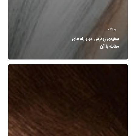
وبلاگ
سفیدی زودرس مو و راه های
مقابله با آن