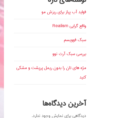
فواید آب پیاز برای ریزش مو
واقع گرایی Realism
سبک فوویسم
بررسی سبک آرت نوو
مژه های تان را بدون ریمل پرپشت و مشکی
کنید
آخرین دیدگاه‌ها
دیدگاهی برای نمایش وجود ندارد.