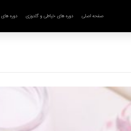
صفحه اصلی
دوره های خیاطی و گلدوزی
دوره های 