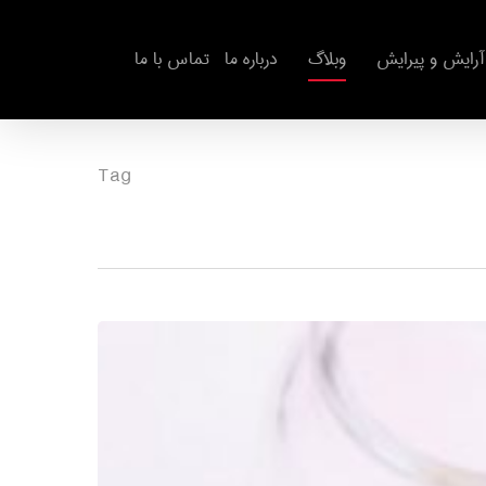
آرایش و پیرایش
وبلاگ
درباره ما
تماس با ما
Tag