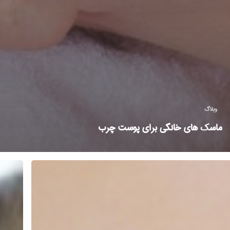
وبلاگ
ماسک های خانگی برای پوست چرب