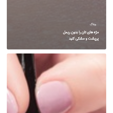
وبلاگ
مژه های تان را بدون ریمل
پرپشت و مشکی کنید