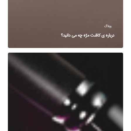
وبلاگ
درباره ی کاشت مژه چه می دانید؟