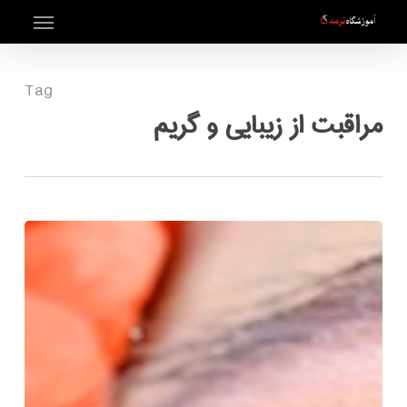
Menu
Ski
t
mai
Tag
conten
مراقبت از زیبایی و گریم