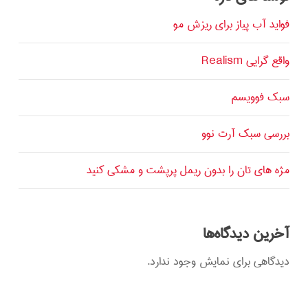
فواید آب پیاز برای ریزش مو
واقع گرایی Realism
سبک فوویسم
بررسی سبک آرت نوو
مژه های تان را بدون ریمل پرپشت و مشکی کنید
آخرین دیدگاه‌ها
دیدگاهی برای نمایش وجود ندارد.