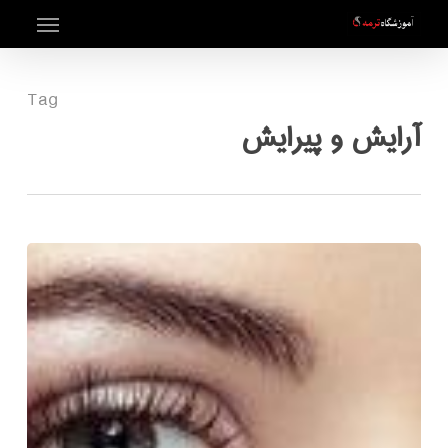
Menu
Ski
t
mai
Tag
conten
آرایش و پیرایش