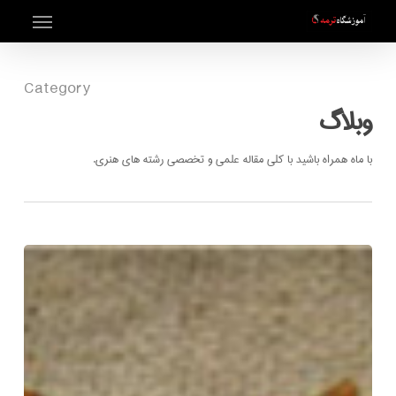
Menu
Ski
t
mai
Category
conten
وبلاگ
با ماه همراه باشید با کلی مقاله علمی و تخصصی رشته های هنری.