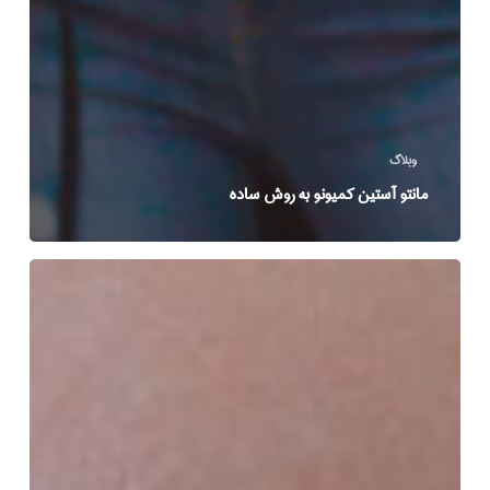
وبلاگ
مانتو آستین کمیونو به روش ساده