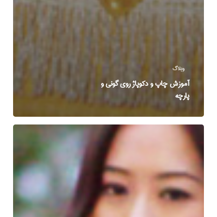
وبلاگ
آموزش چاپ و دکوپاژ روی گونی و
پارچه