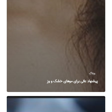
وبلاگ
پیشنهاد عالی برای موهای خشک و وز