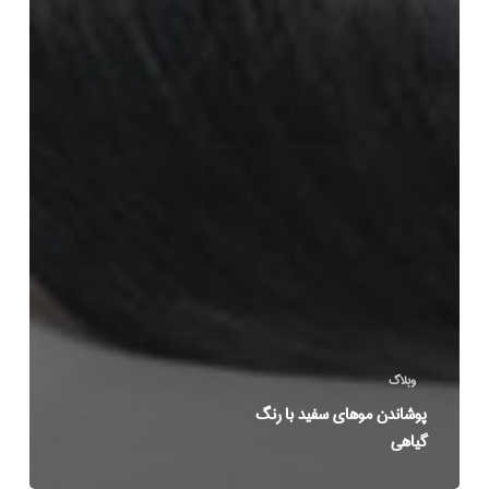
وبلاگ
پوشاندن موهای سفید با رنگ
گیاهی