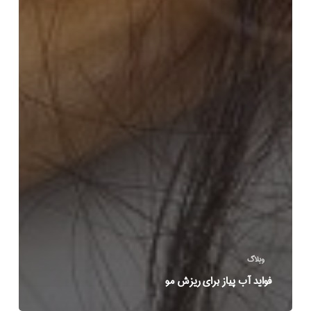
وبلاگ
فواید آب پیاز برای ریزش مو