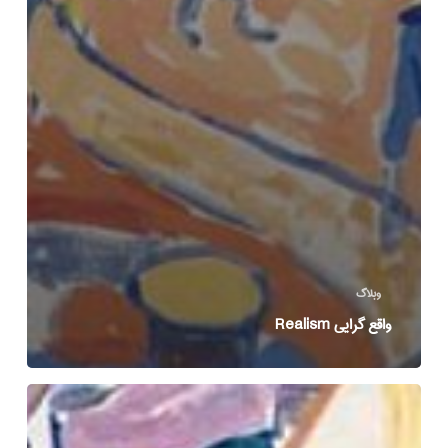
وبلاگ
واقع گرایی Realism