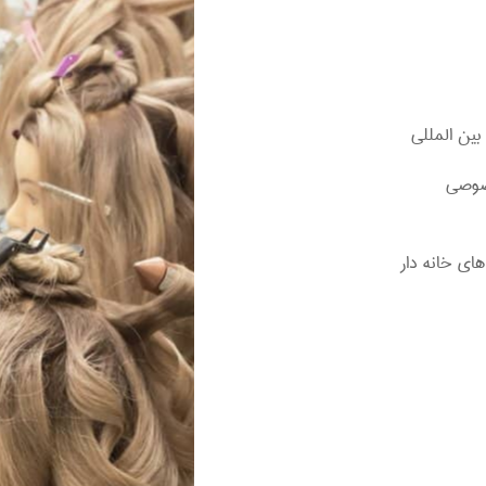
بین المللی
صوصی
ای خانه دار