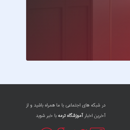
در شبکه های اجتماعی با ما همراه باشید و از
آخرین اخبار
آموزشگاه ترمه
با خبر شوید