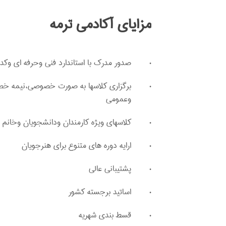
مزایای
آکادمی
ترمه
صدور مدرک با استاندارد فنی وحرفه ای وکد 
برگزاری کلاسها به صورت خصوصی،نیمه خ
وعمومی
کلاسهای ویژه کارمندان ودانشجویان وخانم ه
ارایه دوره های متنوع برای هنرجویان
پشتیبانی عالی
اساتید برجسته کشور
قسط بندی شهریه