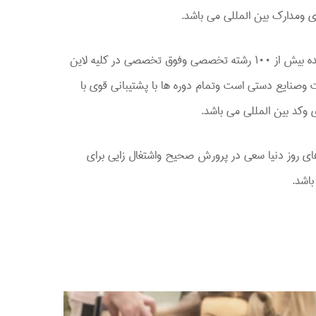
ی ومدارک بین المللی می باشد.
این مجتمع آموزشی ارایه دهنده بیش از ۱۰۰ رشته تخصصی وفوق تخصصی در کلیه لاین
صنایع دستی است وتمام دوره ها با پشتیبانی قوی با
 وکد بین المللی می باشد.
ای روز دنیا سعی در پرورش صحیح واشتغال زایی برای
باشد.