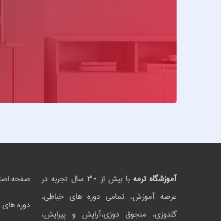
آموزشگاه ترمه
با بیش از ۳۰ سال تجربه در
صفحه اصل
عرصه آموزش، تمامی دوره های خیاطی،
دوره های 
گلدوزی، منجوق دوزی،آرایش و پیرایش،