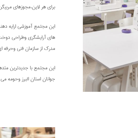
برای هر لاین،مجوزهای مربیگر
های آرایشگری وطراحی دوخت و
مدرک از سازمان فنی وحرفه ای
این مجتمع با جدیدترین متده
جوانان استان البرز وحومه می 